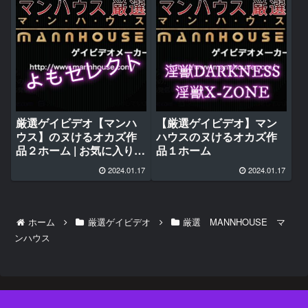
厳選ゲイビデオ【マンハ
【厳選ゲイビデオ】マン
ウス】のヌけるオカズ作
ハウスのヌけるオカズ作
品２ホーム | お気に入りレ
品１ホーム
ビュー
2024.01.17
2024.01.17
ホーム
厳選ゲイビデオ
厳選 MANNHOUSE マ
ンハウス