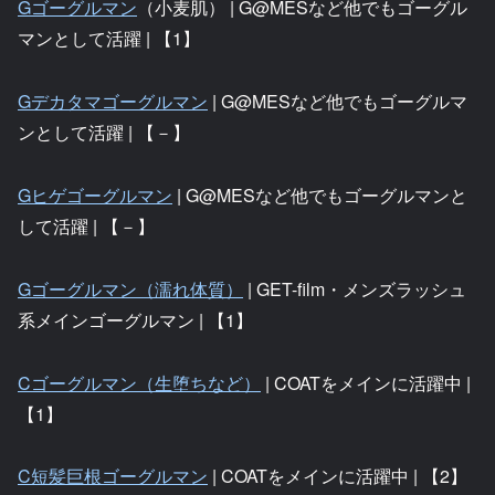
Gゴーグルマン
（小麦肌） | G@MESなど他でもゴーグル
マンとして活躍 | 【1】
Gデカタマゴーグルマン
| G@MESなど他でもゴーグルマ
ンとして活躍 | 【－】
Gヒゲゴーグルマン
| G@MESなど他でもゴーグルマンと
して活躍 | 【－】
Gゴーグルマン（濡れ体質）
| GET-film・メンズラッシュ
系メインゴーグルマン | 【1】
Cゴーグルマン（生堕ちなど）
| COATをメインに活躍中 |
【1】
C短髪巨根ゴーグルマン
| COATをメインに活躍中 | 【2】