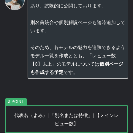
あり、試験的に公開しております。
別名義統合や個別解説ページも随時追加して
います。
そのため、各モデルの魅力を追跡できるよう
モデル一覧を作成ととも、「レビュー数
【3】以上」のモデルについては
個別ページ
も作成する予定
です。
代表名（よみ）| 「別名または特徴」| 【メインレ
ビュー数】