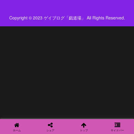
Copyright © 2023 ゲイブログ「戯道場」 All Rights Reserved.
ホーム
シェア
トップ
サイドバー