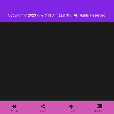
Copyright © 2023 ゲイブログ「戯道場」 All Rights Reserved.
ホーム
シェア
トップ
サイドバー