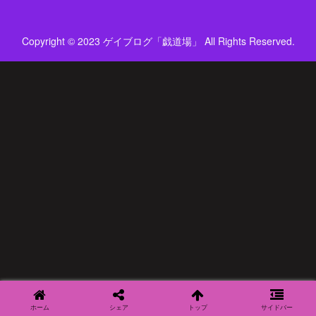
Copyright © 2023 ゲイブログ「戯道場」 All Rights Reserved.
ホーム
シェア
トップ
サイドバー