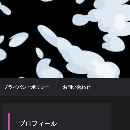
プライバシーポリシー
お問い合わせ
プロフィール