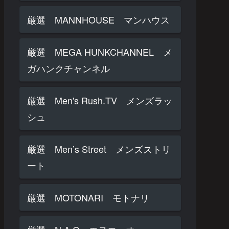
厳選 MANNHOUSE マンハウス
厳選 MEGA HUNKCHANNEL メ
ガハンクチャンネル
厳選 Men's Rush.TV メンズラッ
シュ
厳選 Men’s Street メンズストリ
ート
厳選 MOTONARI モトナリ