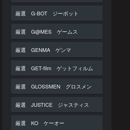
厳選 G-BOT ジーボット
厳選 G@MES ゲームス
厳選 GENMA ゲンマ
厳選 GET-film ゲットフィルム
厳選 GLOSSMEN グロスメン
厳選 JUSTICE ジャスティス
厳選 KO ケーオー