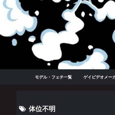
モデル・フェチ一覧
ゲイビデオメー
体位不明