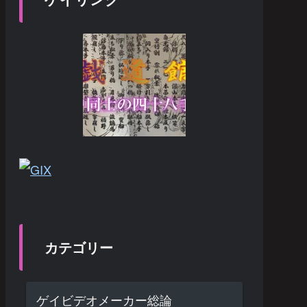
カテゴリー
ゲイビデオメーカー総論