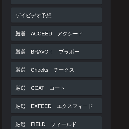
ゲイビデオ予想
厳選 ACCEED アクシード
厳選 BRAVO！ ブラボー
厳選 Cheeks チークス
厳選 COAT コート
厳選 EXFEED エクスフィード
厳選 FIELD フィールド