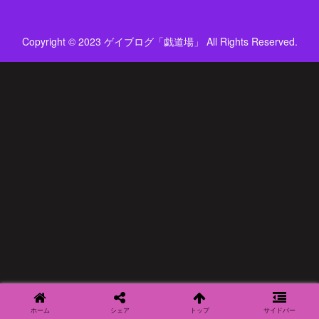
Copyright © 2023 ゲイブログ「戯道場」 All Rights Reserved.
ホーム
シェア
トップ
サイドバー