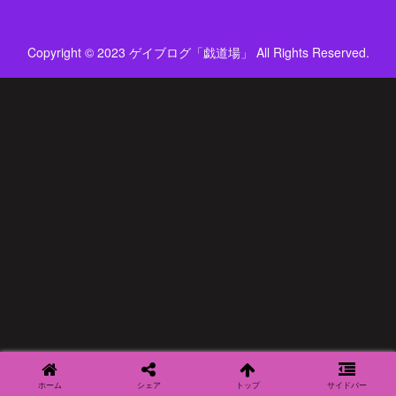
Copyright © 2023 ゲイブログ「戯道場」 All Rights Reserved.
ホーム
シェア
トップ
サイドバー