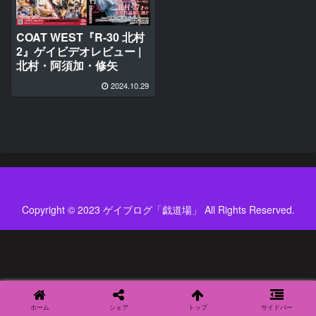
COAT WEST『R-30 北村
2』ゲイビデオレビュー |
北村・阿須加・修矢
2024.10.29
Copyright © 2023 ゲイブログ「戯道場」 All Rights Reserved.
ホーム
シェア
トップ
サイドバー