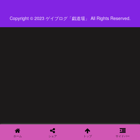
Copyright © 2023 ゲイブログ「戯道場」 All Rights Reserved.
ホーム
シェア
トップ
サイドバー