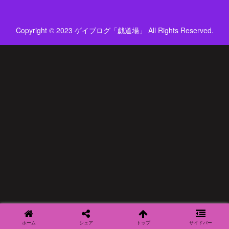
Copyright © 2023 ゲイブログ「戯道場」 All Rights Reserved.
ホーム
シェア
トップ
サイドバー