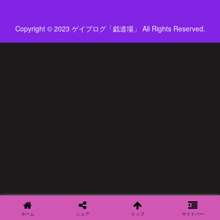
Copyright © 2023 ゲイブログ「戯道場」 All Rights Reserved.
ホーム
シェア
トップ
サイドバー