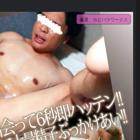
厳選 カピバラワークス